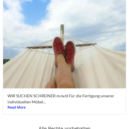
WIR SUCHEN SCHREINER m/w/d Für die Fertigung unserer
individuellen Möbel...
Read More
Alle Rechte vorbehalten