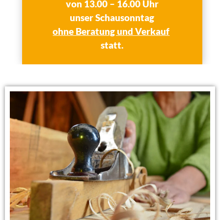
von 13.00 – 16.00 Uhr
unser
Schausonntag
ohne Beratung und Verkauf
statt.