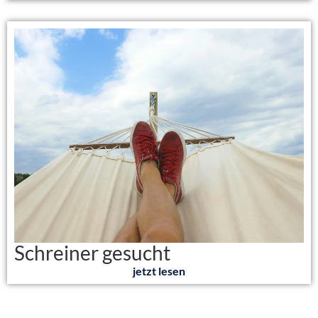
Schreiner gesucht
jetzt lesen