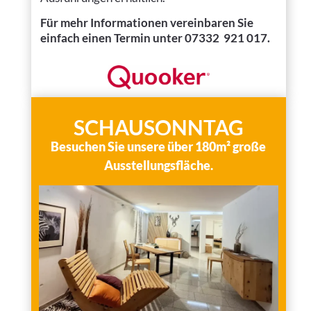
Für mehr Informationen
vereinbaren Sie
einfach einen Termin unter 07332 921 017.
SCHAUSONNTAG
Besuchen Sie unsere über 180m² große
Ausstellungsfläche.