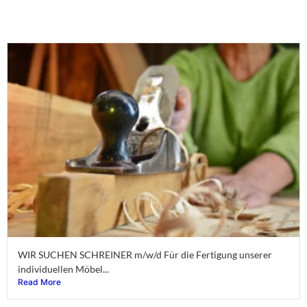
WIR SUCHEN SCHREINER m/w/d Für die Fertigung unserer
individuellen Möbel...
Read More