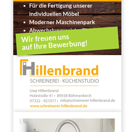
Für die Fertigung unserer
individuellen Möbel
Moderner Maschinenpark
Abwechslungsreiche Tätigkeit
Wir freuen uns
auf Ihre Bewerbung!