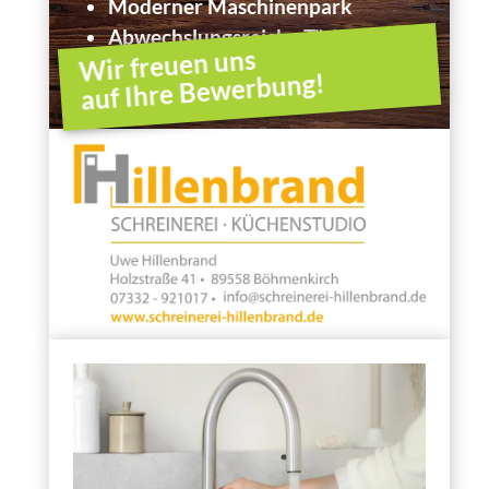
Moderner Maschinenpark
Abwechslungsreiche Tätigkeit
Wir freuen uns
auf Ihre Bewerbung!