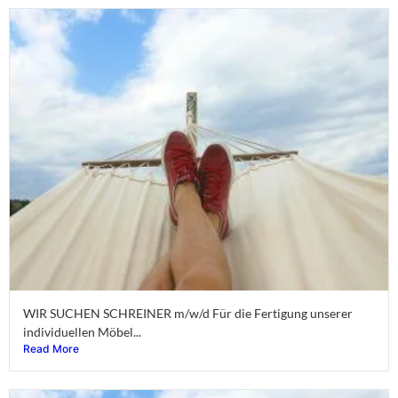
WIR SUCHEN SCHREINER m/w/d Für die Fertigung unserer
individuellen Möbel...
Read More