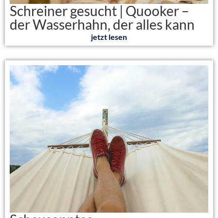
Schreiner gesucht | Quooker –
der Wasserhahn, der alles kann
jetzt lesen