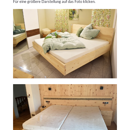
Für eine größere Darstellung auf das Foto klicken.