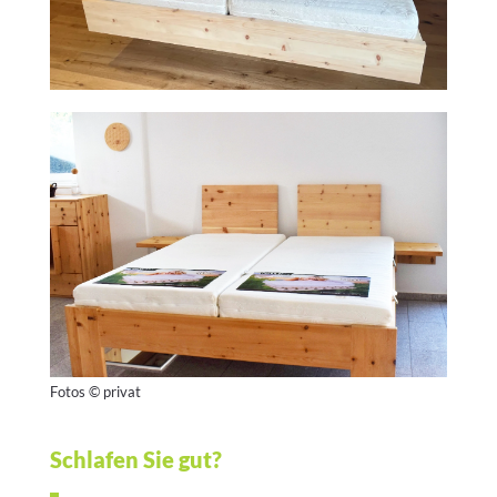
Fotos © privat
Schlafen Sie gut?