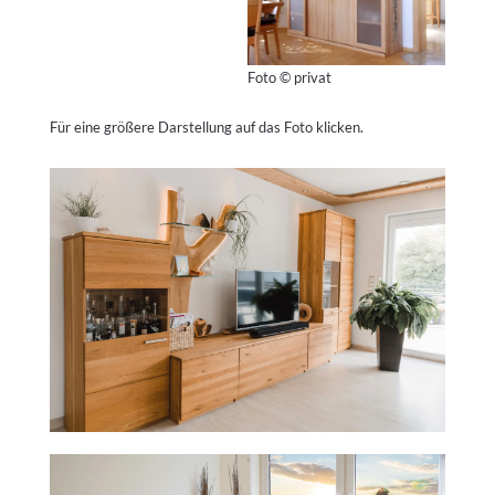
Foto © privat
Für eine größere Darstellung auf das Foto klicken.