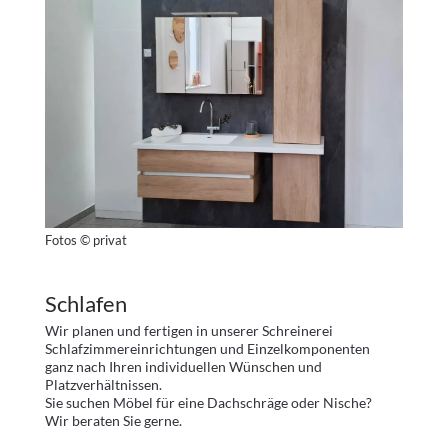
Fotos © privat
Schlafen
Wir planen und fertigen in unserer Schreinerei
Schlafzimmereinrichtungen und Einzelkomponenten
ganz nach Ihren individuellen Wünschen und
Platzverhältnissen.
Sie suchen Möbel für eine Dachschräge oder Nische?
Wir beraten Sie gerne.